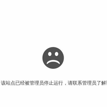
！该站点已经被管理员停止运行，请联系管理员了解